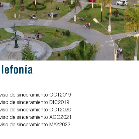
elefonía
viso de sinceramiento OCT2019
viso de sinceramiento DIC2019
viso de sinceramiento OCT2020
viso de sinceramiento AGO2021
viso de sinceramiento MAY2022