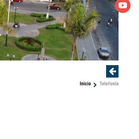
Inicio
Telefonía