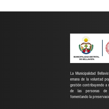
La Municipalidad Bellavis
emana de la voluntad pop
gestión contribuyendo a m
de las personas de 
fomentando la preservaci