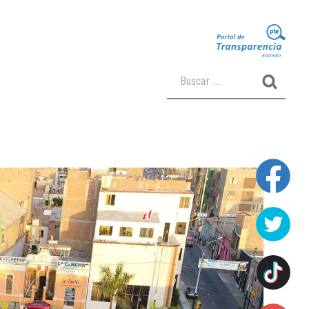
Buscar: