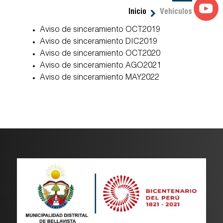
Inicio
Vehículos
Aviso de sinceramiento OCT2019
Aviso de sinceramiento DIC2019
Aviso de sinceramiento OCT2020
Aviso de sinceramiento AGO2021
Aviso de sinceramiento MAY2022