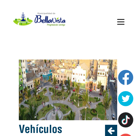
vehículos