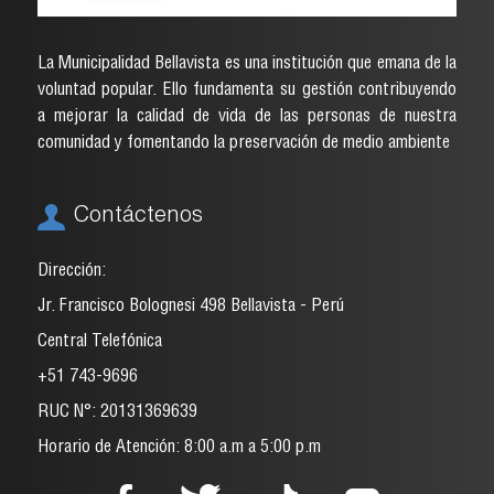
La Municipalidad Bellavista es una institución que emana de la
voluntad popular. Ello fundamenta su gestión contribuyendo
a mejorar la calidad de vida de las personas de nuestra
comunidad y fomentando la preservación de medio ambiente
Contáctenos
Dirección:
Jr. Francisco Bolognesi 498 Bellavista - Perú
Central Telefónica
+51 743-9696
RUC N°: 20131369639
Horario de Atención: 8:00 a.m a 5:00 p.m