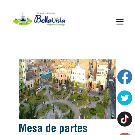
mesa de partes