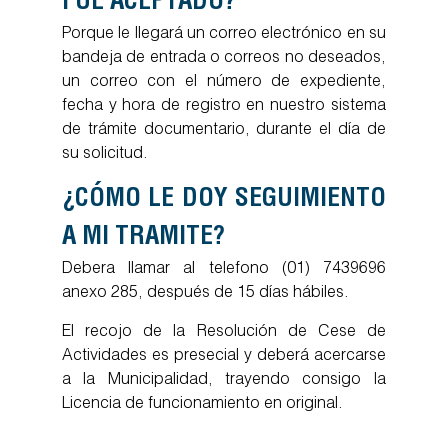
FUE ACEPTADO?
Porque le llegará un correo electrónico en su
bandeja de entrada o correos no deseados,
un correo con el número de expediente,
fecha y hora de registro en nuestro sistema
de trámite documentario, durante el día de
su solicitud.
¿CÓMO LE DOY SEGUIMIENTO
A MI TRAMITE?
Debera llamar al telefono (01) 7439696
anexo 285, después de 15 días hábiles.
El recojo de la Resolución de Cese de
Actividades es presecial y deberá acercarse
a la Municipalidad, trayendo consigo la
Licencia de funcionamiento en original.