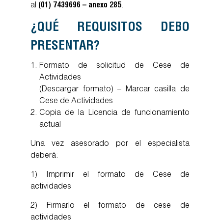
al
(01) 7439696 – anexo 285
.
¿QUÉ REQUISITOS DEBO
PRESENTAR?
Formato de solicitud de Cese de
Actividades
(Descargar formato) – Marcar casilla de
Cese de Actividades
Copia de la Licencia de funcionamiento
actual
Una vez asesorado por el especialista
deberá:
1) Imprimir el formato de Cese de
actividades
2) Firmarlo el formato de cese de
actividades