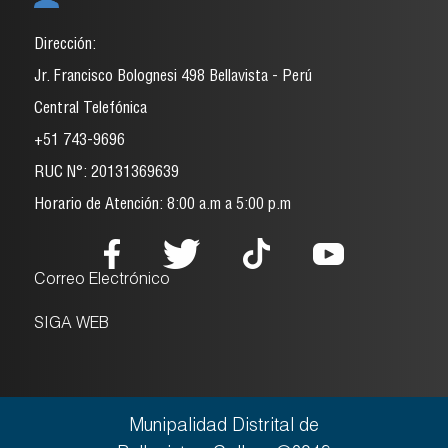
Dirección:
Jr. Francisco Bolognesi 498 Bellavista - Perú
Central Telefónica
+51 743-9696
RUC N°: 20131369639
Horario de Atención: 8:00 a.m a 5:00 p.m
Correo Electrónico
SIGA WEB
Munipalidad Distrital de