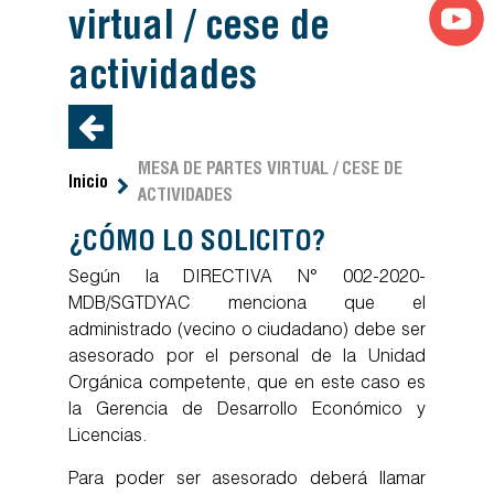
virtual / cese de
actividades
MESA DE PARTES VIRTUAL / CESE DE
Inicio
ACTIVIDADES
¿CÓMO LO SOLICITO?
Según la DIRECTIVA N° 002-2020-
MDB/SGTDYAC menciona que el
administrado (vecino o ciudadano) debe ser
asesorado por el personal de la Unidad
Orgánica competente, que en este caso es
la Gerencia de Desarrollo Económico y
Licencias.
Para poder ser asesorado deberá llamar