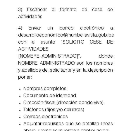
3) Escanear el formato de cese de
actividades
4) Enviar un correo electrónico a
desarrolloeconomico@munibellavista.gob.pe
con el asunto “SOLICITO CESE DE
ACTIVIDADES
[NOMBRE_ADMINISTRADO]”, donde
NOMBRE_ADMINISTRADO son los nombres
y apellidos del solicitante y en la descripción
poner:
Nombres completos
Documento de identidad
Dirección fiscal (dirección donde vive)
Teléfonos (fijos y/o celulares)
Correos electrónicos
Adjuntar requisitos que se detallan lineas