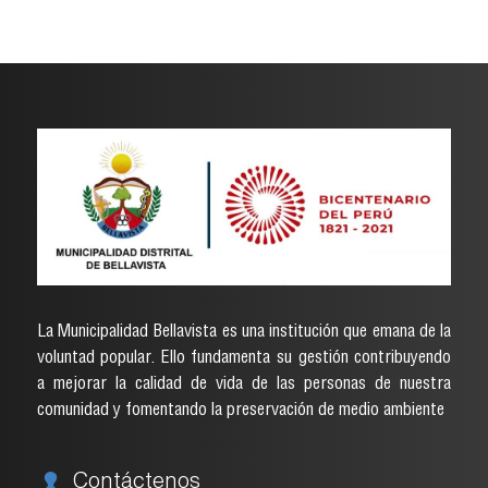
La Municipalidad Bellavista es una institución que emana de la
voluntad popular. Ello fundamenta su gestión contribuyendo
a mejorar la calidad de vida de las personas de nuestra
comunidad y fomentando la preservación de medio ambiente
Contáctenos