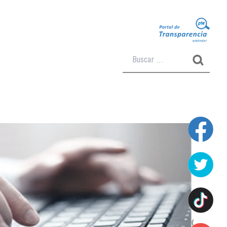
Buscar: