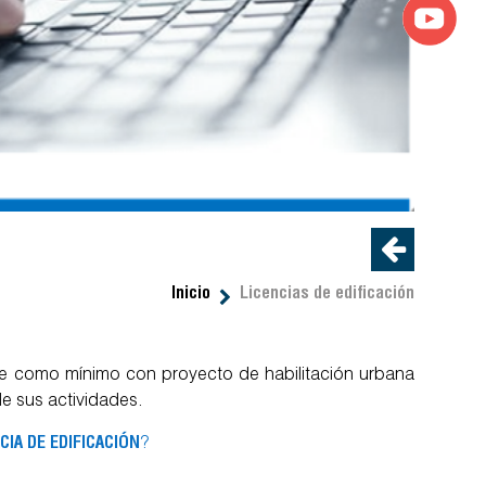
Inicio
Licencias de edificación
nte como mínimo con proyecto de habilitación urbana
de sus actividades.
CIA DE EDIFICACIÓN
?