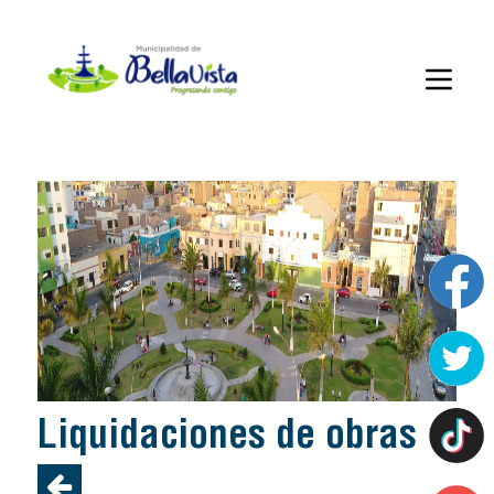
liquidaciones de obras