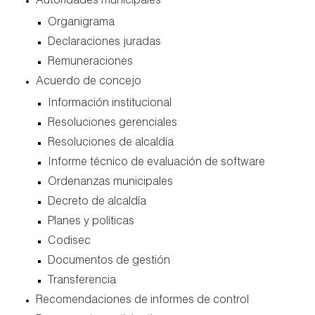
autoridades municipales
organigrama
declaraciones juradas
remuneraciones
acuerdo de concejo
información institucional
resoluciones gerenciales
resoluciones de alcaldía
informe técnico de evaluación de software
ordenanzas municipales
decreto de alcaldía
planes y políticas
codisec
documentos de gestión
transferencia
recomendaciones de informes de control