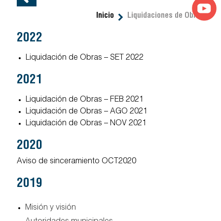
Inicio
Liquidaciones de Obras
2022
Liquidación de Obras – SET 2022
2021
Liquidación de Obras – FEB 2021
Liquidación de Obras – AGO 2021
Liquidación de Obras – NOV 2021
2020
Aviso de sinceramiento OCT2020
2019
misión y visión