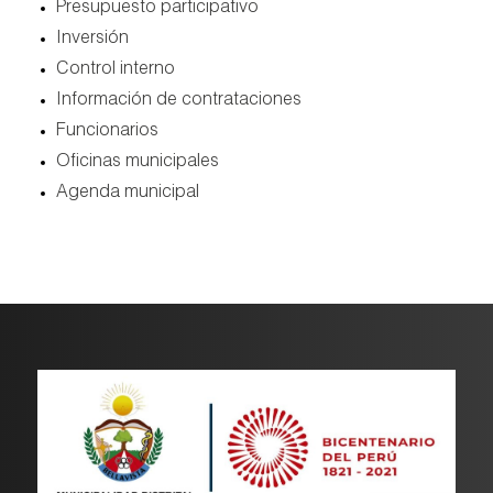
presupuesto participativo
inversión
control interno
información de contrataciones
funcionarios
oficinas municipales
agenda municipal