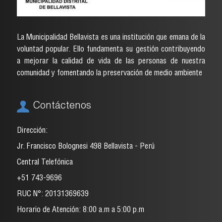
La Municipalidad Bellavista es una institución que emana de la
voluntad popular. Ello fundamenta su gestión contribuyendo
a mejorar la calidad de vida de las personas de nuestra
comunidad y fomentando la preservación de medio ambiente
Contáctenos
Dirección:
Jr. Francisco Bolognesi 498 Bellavista - Perú
Central Telefónica
+51 743-9696
RUC N°: 20131369639
Horario de Atención: 8:00 a.m a 5:00 p.m