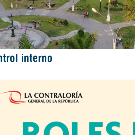
ntrol interno