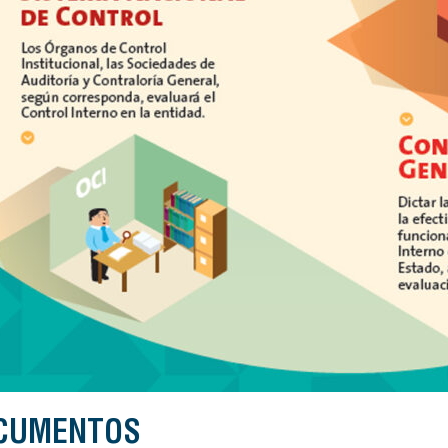
CUMENTOS