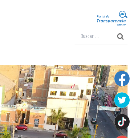
Buscar: