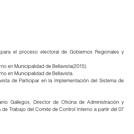
 para el proceso electoral de Gobiernos Regionales y
o en Municipalidad de Bellavista(2015).
o en Municipalidad de Bellavista.
ista de Participar en la Implementación del Sistema de
rio Gallegos, Director de Oficina de Administración y
 Trabajo del Comite de Control Interno a partir del 07