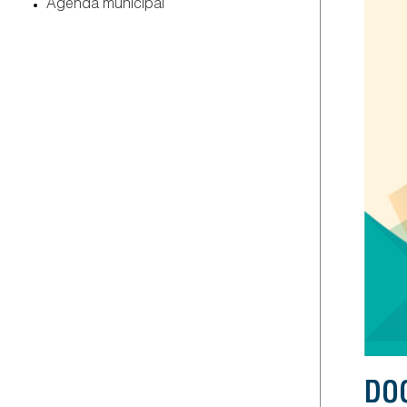
agenda municipal
DO