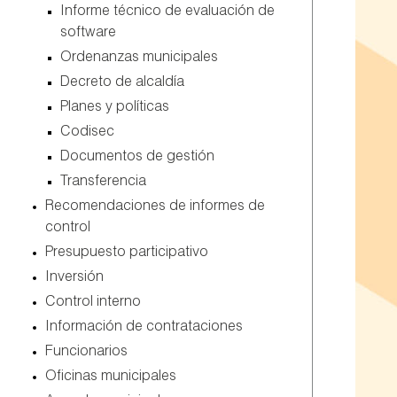
informe técnico de evaluación de
software
ordenanzas municipales
decreto de alcaldía
planes y políticas
codisec
documentos de gestión
transferencia
recomendaciones de informes de
control
presupuesto participativo
inversión
control interno
información de contrataciones
funcionarios
oficinas municipales