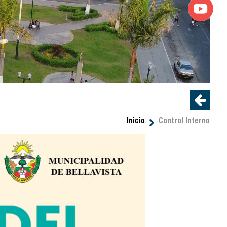
Inicio
Control Interno