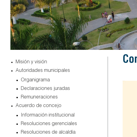
co
misión y visión
autoridades municipales
organigrama
declaraciones juradas
remuneraciones
acuerdo de concejo
información institucional
resoluciones gerenciales
resoluciones de alcaldía