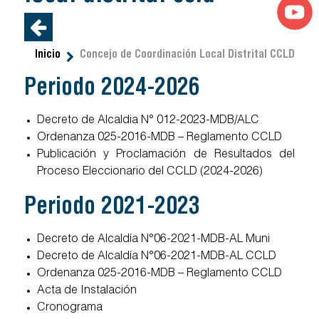
Inicio
Concejo de Coordinación Local Distrital CCLD
Periodo 2024-2026
Decreto de Alcaldia N° 012-2023-MDB/ALC
Ordenanza 025-2016-MDB – Reglamento CCLD
Publicación y Proclamación de Resultados del
Proceso Eleccionario del CCLD (2024-2026)
Periodo 2021-2023
Decreto de Alcaldía N°06-2021-MDB-AL Muni
Decreto de Alcaldía N°06-2021-MDB-AL CCLD
Ordenanza 025-2016-MDB – Reglamento CCLD
Acta de Instalación
Cronograma