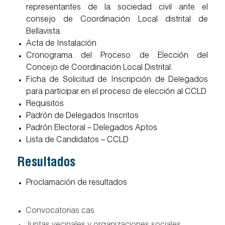
representantes de la sociedad civil ante el
consejo de Coordinación Local distrital de
Bellavista.
Acta de Instalación
Cronograma del Proceso de Elección del
Concejo de Coordinación Local Distrital.
Ficha de Solicitud de Inscripción de Delegados
para participar en el proceso de elección al CCLD
Requisitos
Padrón de Delegados Inscritos
Padrón Electoral – Delegados Aptos
Lista de Candidatos – CCLD
Resultados
Proclamación de resultados
convocatorias cas