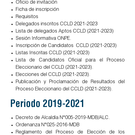
Oficio de invitación
Ficha de inscripción
Requisitos
Delegados inscritos CCLD 2021-2023
Lista de delegados Aptos CCLD (2021-2023)
Sesión Informativa ONPE.
Inscripción de Candidatos CCLD (2021-2023)
Listas Inscritas CCLD (2021-2023)
Lista de Candidatos Oficial para el Proceso
Eleccionario del CCLD (2021-2023).
Elecciones del CCLD (2021-2023).
Publicación y Proclamación de Resultados del
Proceso Eleccionario del CCLD (2021-2023).
Periodo 2019-2021
Decreto de Alcaldía N°005-2019-MDB/ALC.
Ordenanza N°025-2016-MDB
Reglamento del Proceso de Elección de los