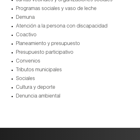
juntas vecinales y organizaciones sociales
programas sociales y vaso de leche
demuna
atención a la persona con discapacidad
coactivo
planeamiento y presupuesto
presupuesto participativo
convenios
tributos municipales
sociales
cultura y deporte
denuncia ambiental