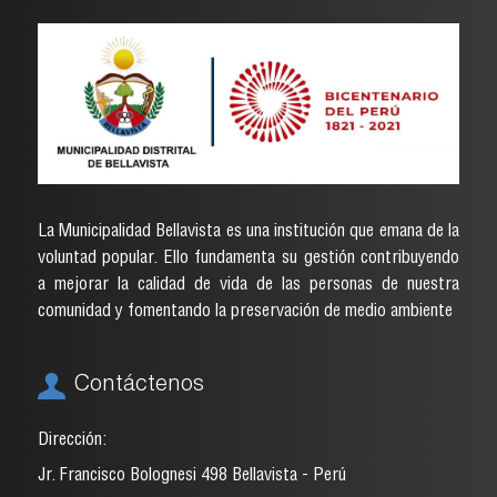
La Municipalidad Bellavista es una institución que emana de la
voluntad popular. Ello fundamenta su gestión contribuyendo
a mejorar la calidad de vida de las personas de nuestra
comunidad y fomentando la preservación de medio ambiente
Contáctenos
Dirección:
Jr. Francisco Bolognesi 498 Bellavista - Perú