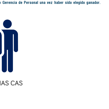
b Gerencia de Personal una vez haber sido elegido ganador.