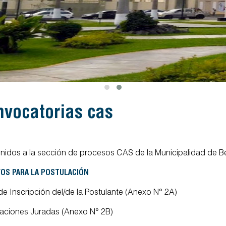
onvocatorias cas
nidos a la sección de procesos CAS de la Municipalidad de Bel
VOS PARA LA POSTULACIÓN
de Inscripción del/de la Postulante (Anexo N° 2A)
aciones Juradas (Anexo N° 2B)