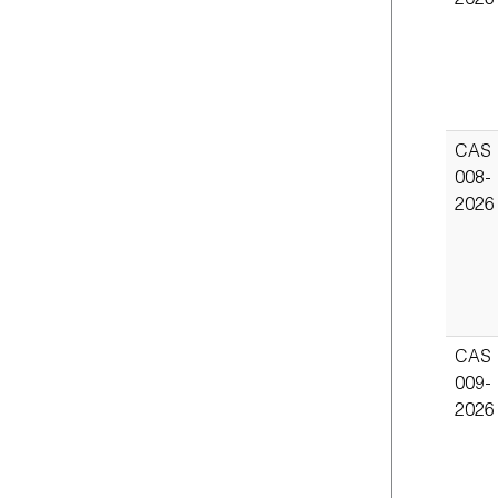
2026
CAS
008-
2026
CAS
009-
2026