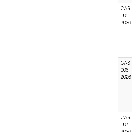
CAS
005-
2026
CAS
006-
2026
CAS
007-