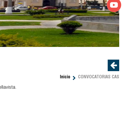
Inicio
CONVOCATORIAS CAS
lavista.