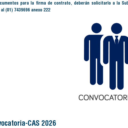
cumentos para la firma de contrato, deberán solicitarlo a la Su
 al (01) 7439696 anexo 222
ocatoria-CAS 2026