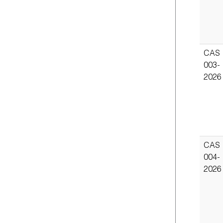
CAS
003-
2026
CAS
004-
2026