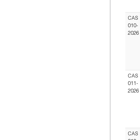
CAS
010-
2026
CAS
011-
2026
CAS